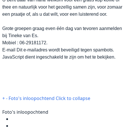
thee en natuurlijk voor het gezellig samen zijn, voor zomaar
een praatje of, als u dat wilt, voor een luisterend oor.
Grote groepen graag even één dag van tevoren aanmelden
bij Tineke van Es.
Mobiel : 06-29181172.
E-mail
Dit e-mailadres wordt beveiligd tegen spambots.
JavaScript dient ingeschakeld te zijn om het te bekijken.
+
-
Foto's inloopochtend
Click to collapse
Foto's inloopochtend